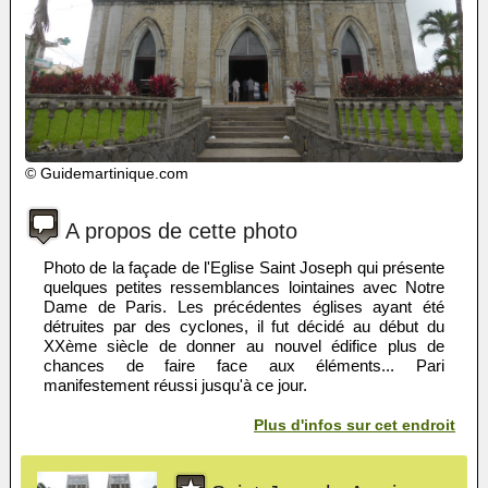
© Guidemartinique.com
A propos de cette photo
Photo de la façade de l'Eglise Saint Joseph qui présente
quelques petites ressemblances lointaines avec Notre
Dame de Paris. Les précédentes églises ayant été
détruites par des cyclones, il fut décidé au début du
XXème siècle de donner au nouvel édifice plus de
chances de faire face aux éléments... Pari
manifestement réussi jusqu'à ce jour.
Plus d'infos sur cet endroit