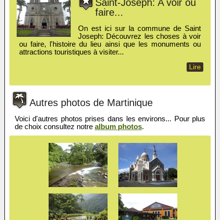
Saint-Joseph: A voir ou
faire...
On est ici sur la commune de Saint
Joseph: Découvrez les choses à voir
ou faire, l'histoire du lieu ainsi que les monuments ou
attractions touristiques à visiter...
Lire
Autres photos de Martinique
Voici d'autres photos prises dans les environs... Pour plus
de choix consultez notre
album photos
.