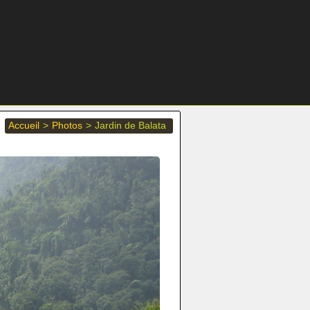
Accueil
>
Photos
>
Jardin de Balata