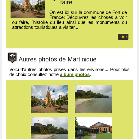
faire...
On est ici sur la commune de Fort de
France: Découvrez les choses à voir
ou faire, l'histoire du lieu ainsi que les monuments ou
attractions touristiques à visiter...
Lire
Autres photos de Martinique
Voici d'autres photos prises dans les environs... Pour plus
de choix consultez notre
album photos
.