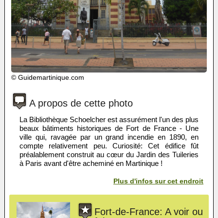
© Guidemartinique.com
A propos de cette photo
La Bibliothèque Schoelcher est assurément l'un des plus
beaux bâtiments historiques de Fort de France - Une
ville qui, ravagée par un grand incendie en 1890, en
compte relativement peu. Curiosité: Cet édifice fût
préalablement construit au cœur du Jardin des Tuileries
à Paris avant d'être acheminé en Martinique !
Plus d'infos sur cet endroit
Fort-de-France: A voir ou