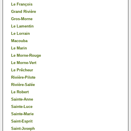
Le François
Grand Rivière
Gros-Morne
Le Lamentin
Le Lorrain
Macouba
Le Marin
Le Morne-Rouge
Le Morne-Vert
Le Prêcheur
Rivière-Pilote
Rivière-Salée
Le Robert
Sainte-Anne
Sainte-Luce
Sainte-Marie
Saint-Esprit
Saint-Joseph