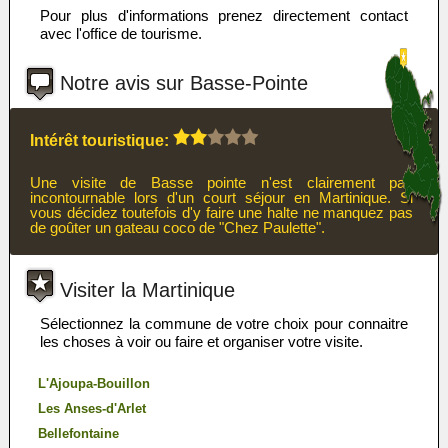
Pour plus d'informations prenez directement contact
avec l'office de tourisme.
Notre avis sur Basse-Pointe
Intérêt touristique:
Une visite de Basse pointe n'est clairement pas
incontournable lors d'un court séjour en Martinique. Si
vous décidez toutefois d'y faire une halte ne manquez pas
de goûter un gateau coco de "Chez Paulette".
Visiter la Martinique
Sélectionnez la commune de votre choix pour connaitre
les choses à voir ou faire et organiser votre visite.
L'Ajoupa-Bouillon
Les Anses-d'Arlet
Bellefontaine