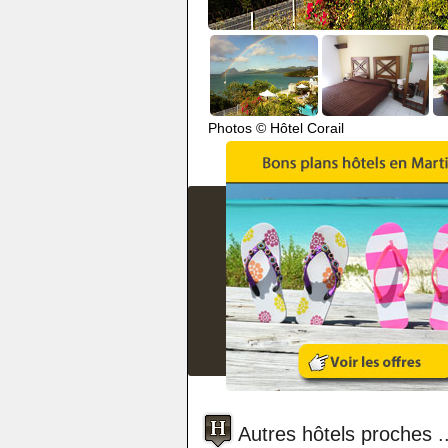
Photos © Hôtel Corail
Autres hôtels proches ..