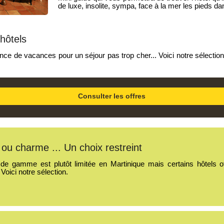
de luxe, insolite, sympa, face à la mer les pieds dan
hôtels
nce de vacances pour un séjour pas trop cher... Voici notre sélectio
Consulter les offres
ou charme ... Un choix restreint
t de gamme est plutôt limitée en Martinique mais certains hôtels of
 Voici notre sélection.