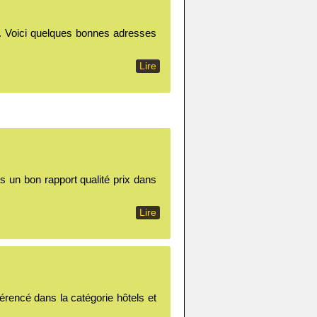
... Voici quelques bonnes adresses
Lire
s un bon rapport qualité prix dans
Lire
érencé dans la catégorie hôtels et