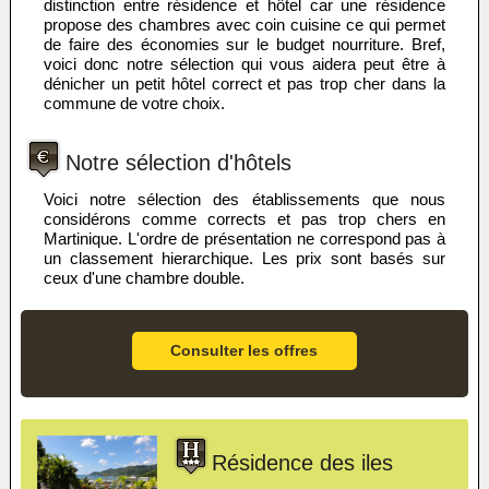
distinction entre résidence et hôtel car une résidence
propose des chambres avec coin cuisine ce qui permet
de faire des économies sur le budget nourriture. Bref,
voici donc notre sélection qui vous aidera peut être à
dénicher un petit hôtel correct et pas trop cher dans la
commune de votre choix.
Notre sélection d'hôtels
Voici notre sélection des établissements que nous
considérons comme corrects et pas trop chers en
Martinique. L'ordre de présentation ne correspond pas à
un classement hierarchique. Les prix sont basés sur
ceux d'une chambre double.
Consulter les offres
Résidence des iles