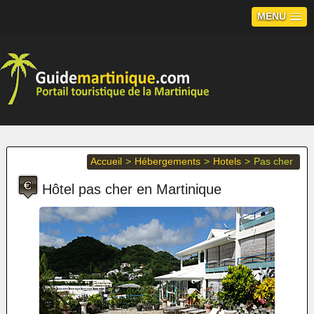
MENU
Accueil
>
Hébergements
>
Hotels
>
Pas cher
Hôtel pas cher en Martinique