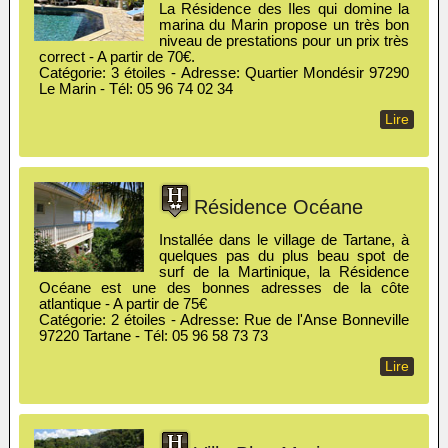
La Résidence des Iles qui domine la
marina du Marin propose un très bon
niveau de prestations pour un prix très
correct - A partir de 70€.
Catégorie: 3 étoiles - Adresse: Quartier Mondésir 97290
Le Marin - Tél: 05 96 74 02 34
Lire
Résidence Océane
Installée dans le village de Tartane, à
quelques pas du plus beau spot de
surf de la Martinique, la Résidence
Océane est une des bonnes adresses de la côte
atlantique - A partir de 75€
Catégorie: 2 étoiles - Adresse: Rue de l'Anse Bonneville
97220 Tartane - Tél: 05 96 58 73 73
Lire