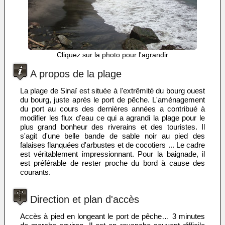
Cliquez sur la photo pour l'agrandir
A propos de la plage
La plage de Sinaï est située à l'extrêmité du bourg ouest
du bourg, juste après le port de pêche. L'aménagement
du port au cours des dernières années a contribué à
modifier les flux d'eau ce qui a agrandi la plage pour le
plus grand bonheur des riverains et des touristes. Il
s'agit d'une belle bande de sable noir au pied des
falaises flanquées d'arbustes et de cocotiers ... Le cadre
est véritablement impressionnant. Pour la baignade, il
est préférable de rester proche du bord à cause des
courants.
Direction et plan d'accès
Accès à pied en longeant le port de pêche… 3 minutes