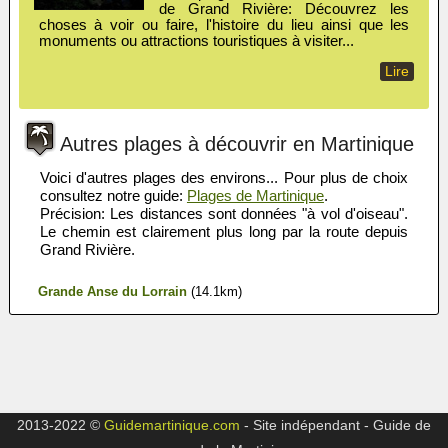
de Grand Rivière: Découvrez les
choses à voir ou faire, l'histoire du lieu ainsi que les
monuments ou attractions touristiques à visiter...
Lire
Autres plages à découvrir en Martinique
Voici d'autres plages des environs... Pour plus de choix
consultez notre guide:
Plages de Martinique
.
Précision: Les distances sont données "à vol d'oiseau".
Le chemin est clairement plus long par la route depuis
Grand Rivière.
Grande Anse du Lorrain
(14.1km)
2013-2022 ©
Guidemartinique.com
- Site indépendant - Guide de