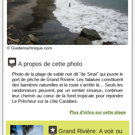
© Guidemartinique.com
A propos de cette photo
Photo de la plage de sable noir dit "de Sinaï" qui jouxte le
port de pêche de Grand Rivière. Les falaises constituent
des barrières naturelles et la route s'arrête là… Seuls les
randonneurs peuvent, par un sentier sinueux, continuer
leur chemin au cœur de la foret tropicale pour rejoindre
Le Prêcheur sur la côte Caraibes.
Plus d'infos sur cette plage
Grand Rivière: A voir ou