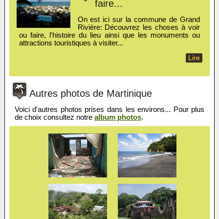
faire...
On est ici sur la commune de Grand
Rivière: Découvrez les choses à voir
ou faire, l'histoire du lieu ainsi que les monuments ou
attractions touristiques à visiter...
Lire
Autres photos de Martinique
Voici d'autres photos prises dans les environs... Pour plus
de choix consultez notre
album photos
.