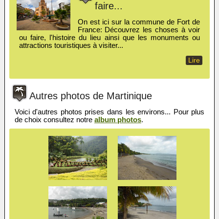
faire...
On est ici sur la commune de Fort de
France: Découvrez les choses à voir
ou faire, l'histoire du lieu ainsi que les monuments ou
attractions touristiques à visiter...
Lire
Autres photos de Martinique
Voici d'autres photos prises dans les environs... Pour plus
de choix consultez notre
album photos
.