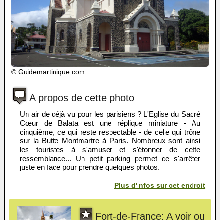
© Guidemartinique.com
A propos de cette photo
Un air de déjà vu pour les parisiens ? L'Eglise du Sacré
Cœur de Balata est une réplique miniature - Au
cinquième, ce qui reste respectable - de celle qui trône
sur la Butte Montmartre à Paris. Nombreux sont ainsi
les touristes à s'amuser et s'étonner de cette
ressemblance... Un petit parking permet de s'arrêter
juste en face pour prendre quelques photos.
Plus d'infos sur cet endroit
Fort-de-France: A voir ou