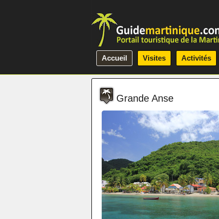
Accueil
Visites
Activités
Grande Anse