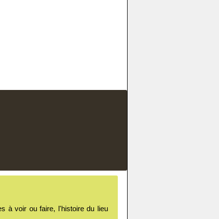
voir ou faire, l'histoire du lieu