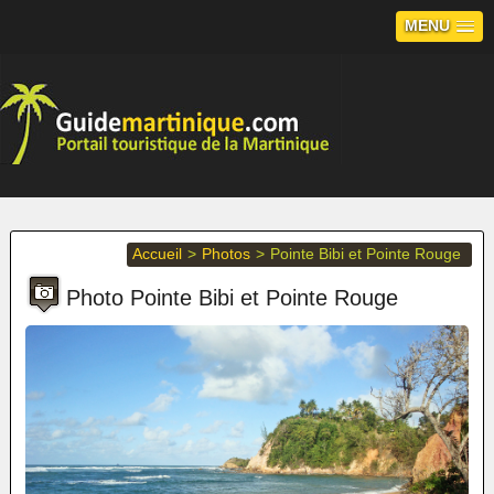
MENU
Accueil
>
Photos
>
Pointe Bibi et Pointe Rouge
Photo Pointe Bibi et Pointe Rouge