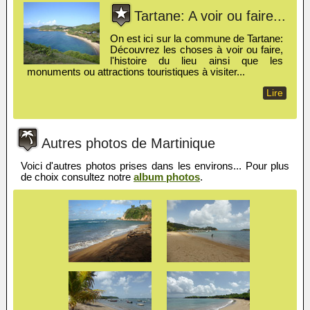
Tartane: A voir ou faire...
On est ici sur la commune de Tartane:
Découvrez les choses à voir ou faire,
l'histoire du lieu ainsi que les
monuments ou attractions touristiques à visiter...
Lire
Autres photos de Martinique
Voici d'autres photos prises dans les environs... Pour plus
de choix consultez notre
album photos
.