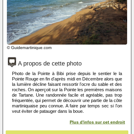
© Guidemartinique.com
A propos de cette photo
Photo de la Pointe à Bibi prise depuis le sentier le la
Pointe Rouge en fin d'après midi en Décembre alors que
la lumière décline faisant ressortir l'ocre du sable et des
roches. On aperçoit sur la Pointe les premières maisons
de Tartane. Une randonnée facile et agréable, pas trop
fréquentée, qui permet de découvrir une partie de la côte
martiniquaise peu connue. A faire par temps sec si l'on
veut éviter de patauger dans la boue.
Plus d'infos sur cet endroit