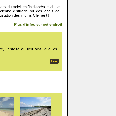
ons du soleil en fin d'après midi. Le
cienne distillerie ou des chais de
gustation des rhums Clément !
Plus d'infos sur cet endroit
 l'histoire du lieu ainsi que les
Lire