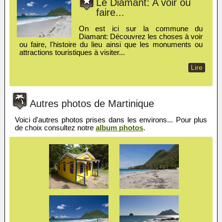
Le Diamant: A voir ou
faire...
On est ici sur la commune du
Diamant: Découvrez les choses à voir
ou faire, l'histoire du lieu ainsi que les monuments ou
attractions touristiques à visiter...
Lire
Autres photos de Martinique
Voici d'autres photos prises dans les environs... Pour plus
de choix consultez notre
album photos
.