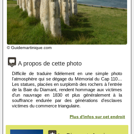
© Guidemartinique.com
A propos de cette photo
Difficile de traduire fidèlement en une simple photo
l'atmosphère qui se dégage du Mémorial du Cap 110…
Les statues, placées en surplomb des rochers à l'entrée
de la Baie du Diamant, rendent hommage aux victimes
d'un nauvrage en 1830 et plus généralement à la
souffrance endurée par des générations d'esclaves
victimes du commerce triangulaire.
Plus d'infos sur cet endroit